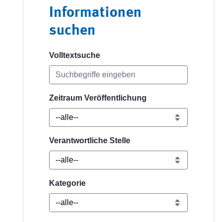
Informationen
suchen
Volltextsuche
Zeitraum Veröffentlichung
Verantwortliche Stelle
Kategorie