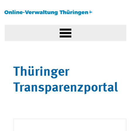
Thüringer
Transparenzportal