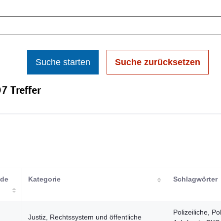
Suche starten
Suche zurücksetzen
7 Treffer
nde
Kategorie
Schlagwörter
Polizeiliche, Pol
Justiz, Rechtssystem und öffentliche