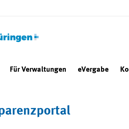
Für Verwaltungen
eVergabe
Ko
parenzportal