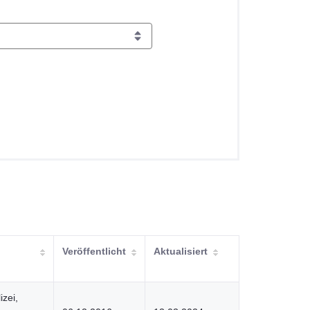
Veröffentlicht
Aktualisiert
izei,