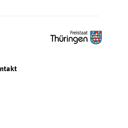
ntakt