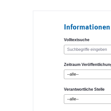
Informationen
Volltextsuche
Zeitraum Veröffentlichun
Verantwortliche Stelle