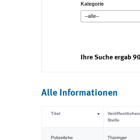
Kategorie
Ihre Suche ergab 90
Alle Informationen
Titel
Veröffentliche
Stelle
Polizeiliche
Thüringer