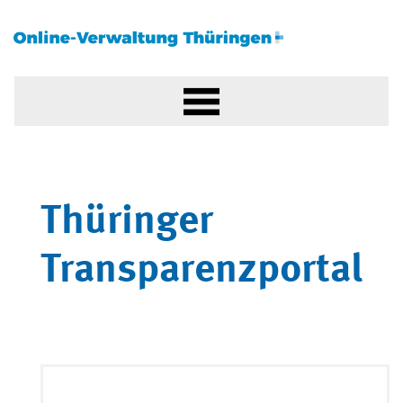
Thüringer
Transparenzportal