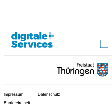
Impressum
Datenschutz
Barrierefreiheit