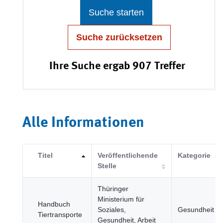
Suche starten
Suche zurücksetzen
Ihre Suche ergab 907 Treffer
Alle Informationen
Titel
Veröffentlichende
Kategorie
Stelle
Thüringer
Ministerium für
Handbuch
Soziales,
Gesundheit
Tiertransporte
Gesundheit, Arbeit