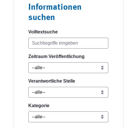
Informationen
suchen
Volltextsuche
Zeitraum Veröffentlichung
Verantwortliche Stelle
Kategorie