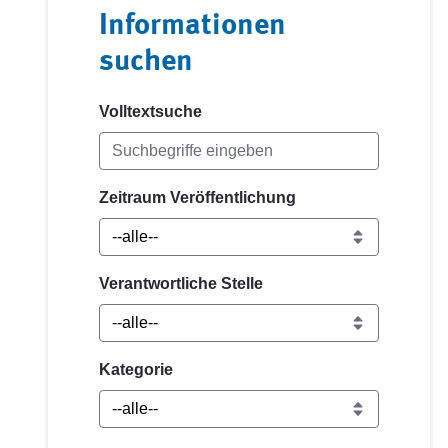
Informationen
suchen
Volltextsuche
Zeitraum Veröffentlichung
Verantwortliche Stelle
Kategorie