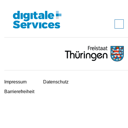
Impressum
Datenschutz
Barrierefreiheit