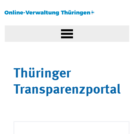
Thüringer
Transparenzportal