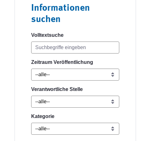
Informationen
suchen
Volltextsuche
Zeitraum Veröffentlichung
Verantwortliche Stelle
Kategorie