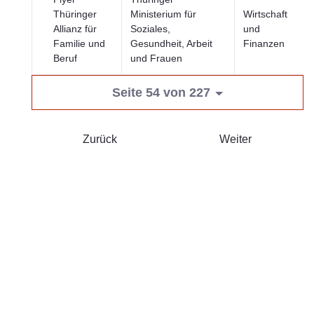
Thüringer
Ministerium für
Wirtschaft
Allianz für
Soziales,
und
Familie und
Gesundheit, Arbeit
Finanzen
Beruf
und Frauen
Seite 54 von 227
Zurück
Weiter