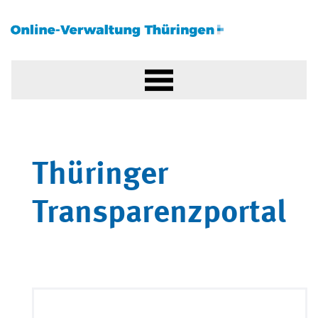
Thüringer
Transparenzportal