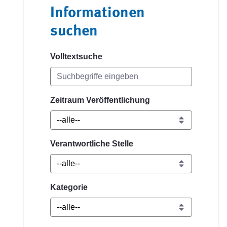
Informationen
suchen
Volltextsuche
Zeitraum Veröffentlichung
Verantwortliche Stelle
Kategorie