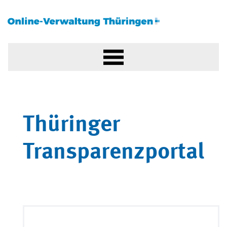
Thüringer
Transparenzportal