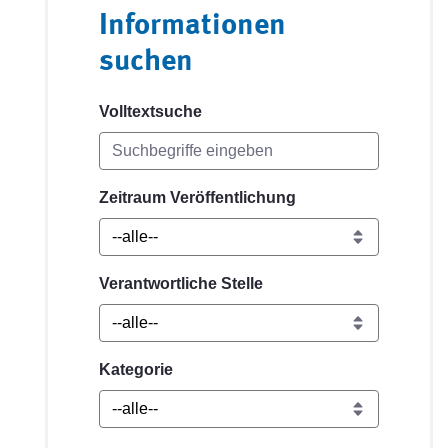
Informationen
suchen
Volltextsuche
Zeitraum Veröffentlichung
Verantwortliche Stelle
Kategorie