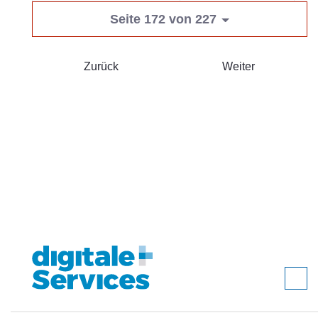
Seite 172 von 227
Zurück
Weiter