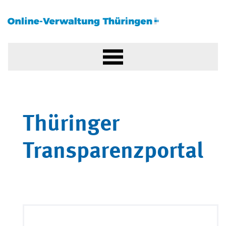
Thüringer
Transparenzportal