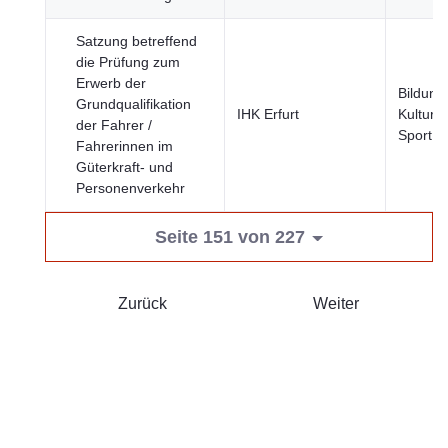
Satzung betreffend
die Prüfung zum
Erwerb der
Bildung
Grundqualifikation
IHK Erfurt
Kultur 
der Fahrer /
Sport
Fahrerinnen im
Güterkraft- und
Personenverkehr
Seite 151 von 227
Zurück
Weiter