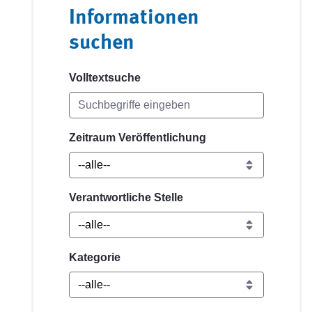
Informationen
suchen
Volltextsuche
Zeitraum Veröffentlichung
Verantwortliche Stelle
Kategorie