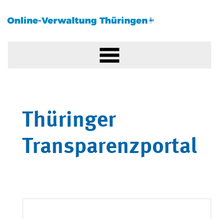
Thüringer
Transparenzportal