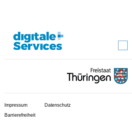
Impressum
Datenschutz
Barrierefreiheit