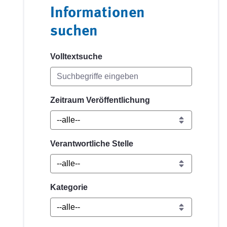
Informationen
suchen
Volltextsuche
Zeitraum Veröffentlichung
Verantwortliche Stelle
Kategorie