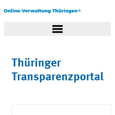
Thüringer
Transparenzportal