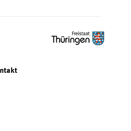
ntakt