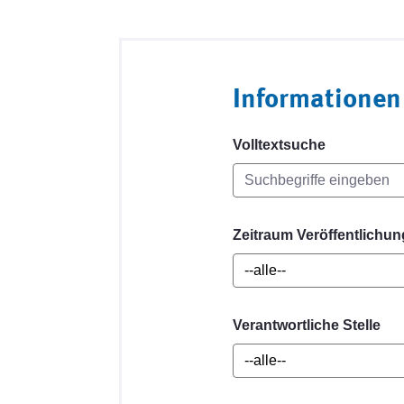
Informationen
Volltextsuche
Zeitraum Veröffentlichun
Verantwortliche Stelle