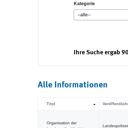
Kategorie
Ihre Suche ergab 90
Alle Informationen
Titel
Veröffentlich
Organisation der
Landespolizei