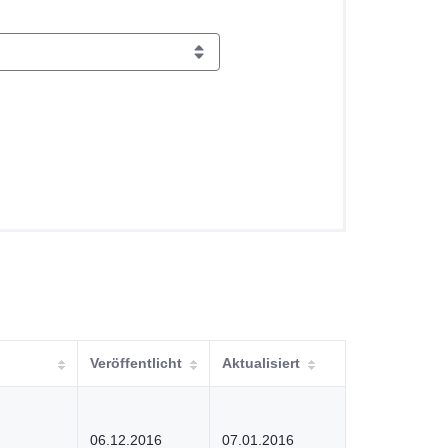
Veröffentlicht
Aktualisiert
06.12.2016
07.01.2016