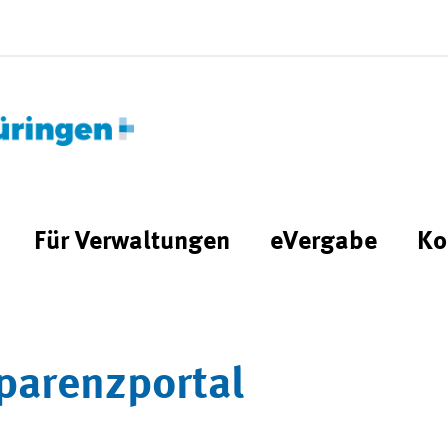
Für Verwaltungen
eVergabe
Ko
parenzportal