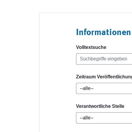
Informationen
Volltextsuche
Zeitraum Veröffentlichun
Verantwortliche Stelle