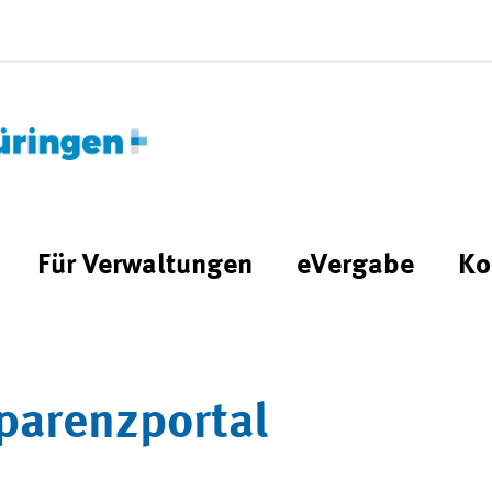
Für Verwaltungen
eVergabe
Ko
parenzportal