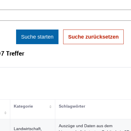
Suche starten
Suche zurücksetzen
7 Treffer
Kategorie
Schlagwörter
Auszüge und Daten aus dem
Landwirtschaft,