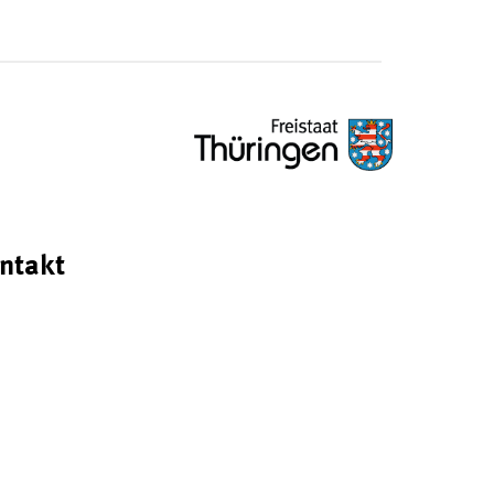
ntakt