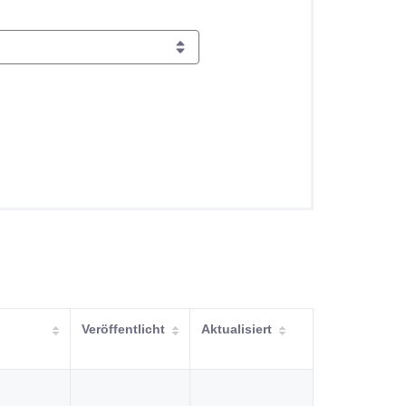
Veröffentlicht
Aktualisiert