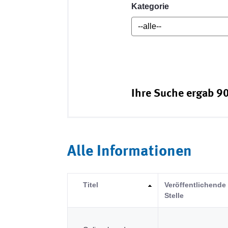
Kategorie
Ihre Suche ergab 90
Alle Informationen
Titel
Veröffentlichende
Stelle