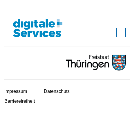
Impressum
Datenschutz
Barrierefreiheit