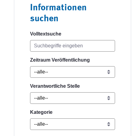
Informationen
suchen
Volltextsuche
Zeitraum Veröffentlichung
Verantwortliche Stelle
Kategorie