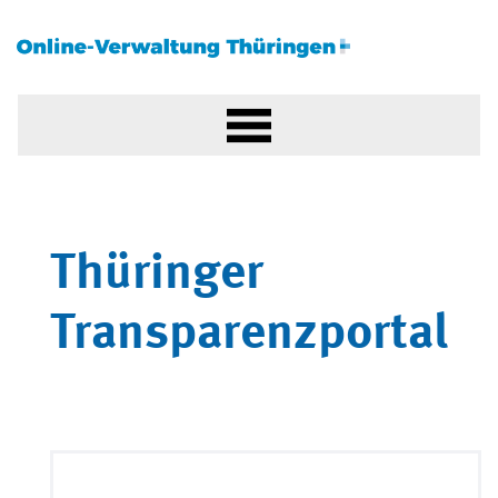
Thüringer
Transparenzportal