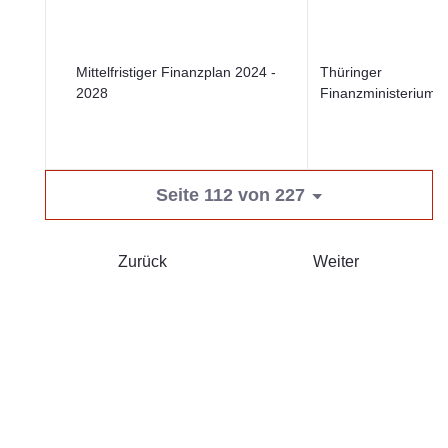
Mittelfristiger Finanzplan 2024 -
Thüringer
2028
Finanzministerium
Seite 112 von 227
Zurück
Weiter