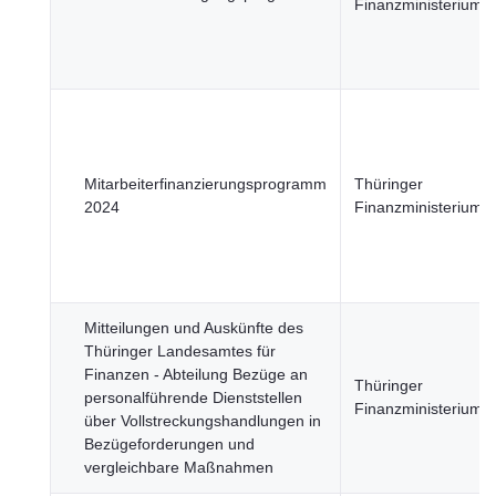
Finanzministerium
Mitarbeiterfinanzierungsprogramm
Thüringer
2024
Finanzministerium
Mitteilungen und Auskünfte des
Thüringer Landesamtes für
Finanzen - Abteilung Bezüge an
Thüringer
personalführende Dienststellen
Finanzministerium
über Vollstreckungshandlungen in
Bezügeforderungen und
vergleichbare Maßnahmen