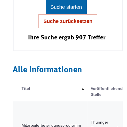
Suche starten
Suche zurücksetzen
Ihre Suche ergab 907 Treffer
Alle Informationen
Titel
Veröffentlichende
Stelle
Thüringer
Mitarbeiterbeteiligungsprogramm