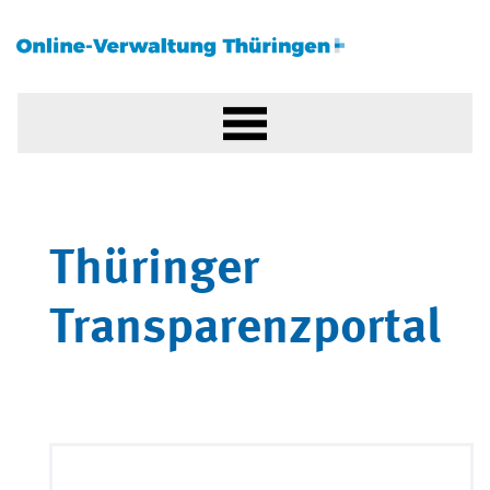
Thüringer
Transparenzportal