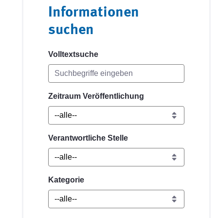
Informationen
suchen
Volltextsuche
Zeitraum Veröffentlichung
Verantwortliche Stelle
Kategorie