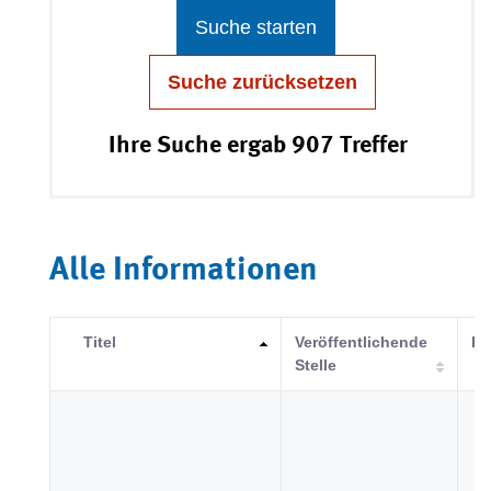
Suche starten
Suche zurücksetzen
Ihre Suche ergab 907 Treffer
Alle Informationen
Titel
Veröffentlichende
Ka
Stelle