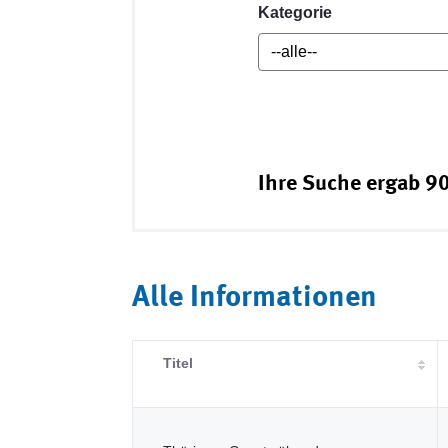
Kategorie
Ihre Suche ergab 90
Alle Informationen
Titel