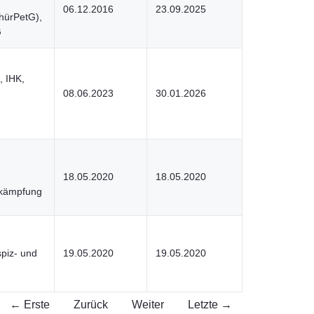
06.12.2016
23.09.2025
hürPetG),
G
, IHK,
08.06.2023
30.01.2026
18.05.2020
18.05.2020
kämpfung
piz- und
19.05.2020
19.05.2020
← Erste
Zurück
Weiter
Letzte →