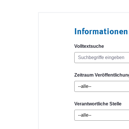
Informationen
Volltextsuche
Zeitraum Veröffentlichun
Verantwortliche Stelle