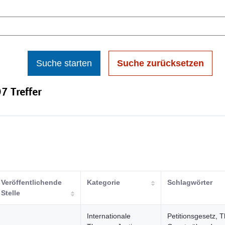
Suche starten
Suche zurücksetzen
7 Treffer
Veröffentlichende
Kategorie
Schlagwörter
Stelle
Internationale
Petitionsgesetz, T