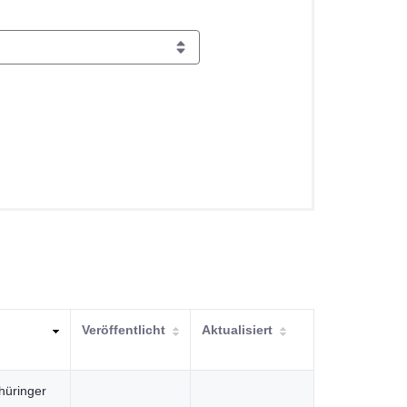
Veröffentlicht
Aktualisiert
hüringer