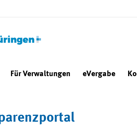
Für Verwaltungen
eVergabe
Ko
parenzportal