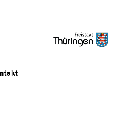
ntakt