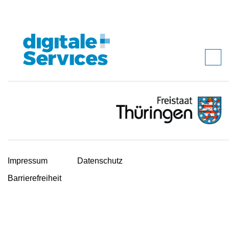
Impressum
Datenschutz
Barrierefreiheit