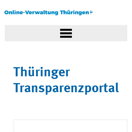
Thüringer
Transparenzportal