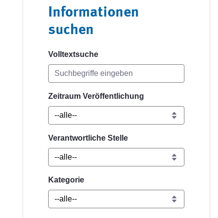
Informationen
suchen
Volltextsuche
Zeitraum Veröffentlichung
Verantwortliche Stelle
Kategorie