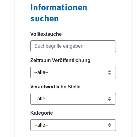
Informationen
suchen
Volltextsuche
Zeitraum Veröffentlichung
Verantwortliche Stelle
Kategorie