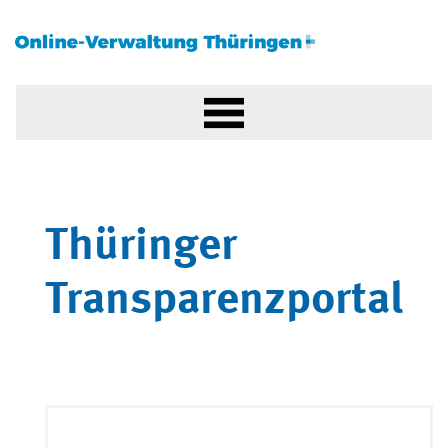
Thüringer
Transparenzportal