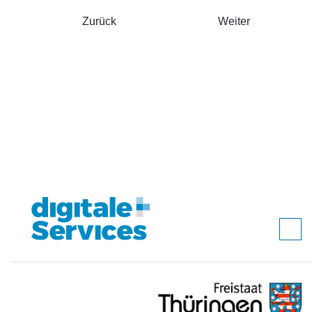
Zurück
Weiter