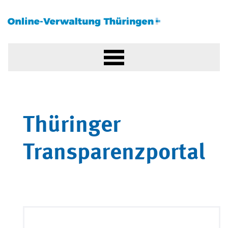
Thüringer
Transparenzportal