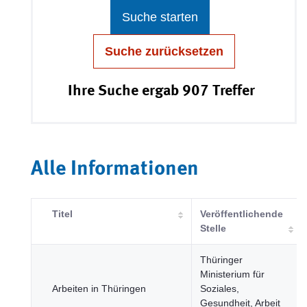
Suche starten
Suche zurücksetzen
Ihre Suche ergab 907 Treffer
Alle Informationen
Titel
Veröffentlichende
Stelle
Thüringer
Ministerium für
Arbeiten in Thüringen
Soziales,
Gesundheit, Arbeit