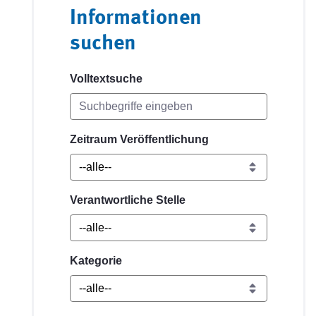
Informationen
suchen
Volltextsuche
Zeitraum Veröffentlichung
Verantwortliche Stelle
Kategorie