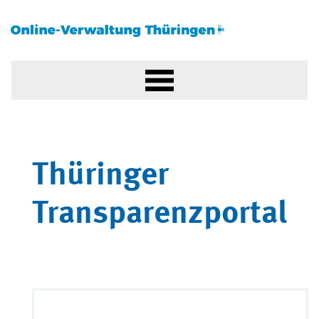
Thüringer
Transparenzportal