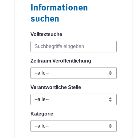
Informationen
suchen
Volltextsuche
Zeitraum Veröffentlichung
Verantwortliche Stelle
Kategorie