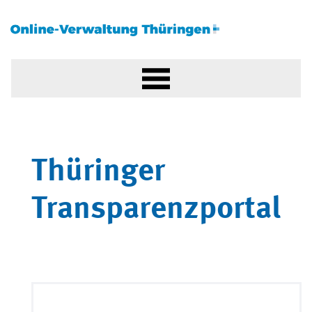
Thüringer
Transparenzportal