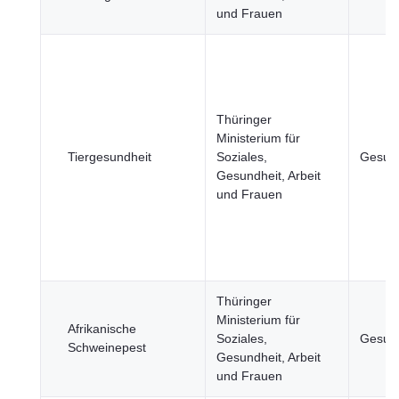
und Frauen
Thüringer
Ministerium für
Tiergesundheit
Soziales,
Gesund
Gesundheit, Arbeit
und Frauen
Thüringer
Ministerium für
Afrikanische
Soziales,
Gesund
Schweinepest
Gesundheit, Arbeit
und Frauen