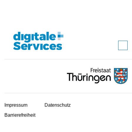
Impressum
Datenschutz
Barrierefreiheit