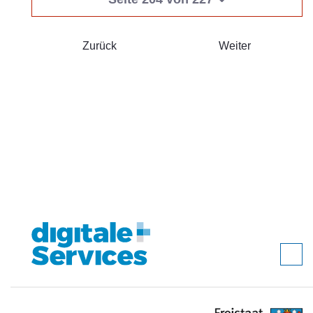
Zurück
Weiter