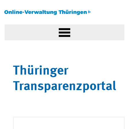
Thüringer
Transparenzportal