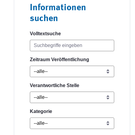
Informationen
suchen
Volltextsuche
Zeitraum Veröffentlichung
Verantwortliche Stelle
Kategorie