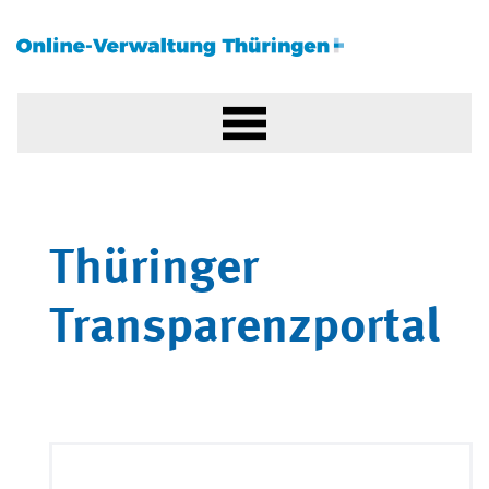
Thüringer
Transparenzportal