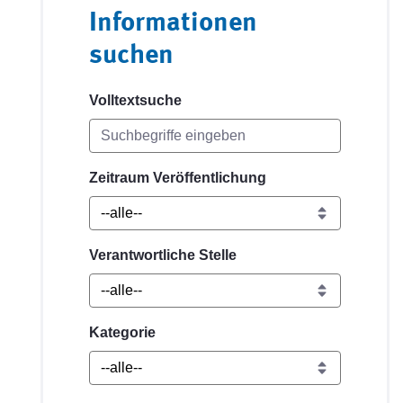
Informationen
suchen
Volltextsuche
Zeitraum Veröffentlichung
Verantwortliche Stelle
Kategorie