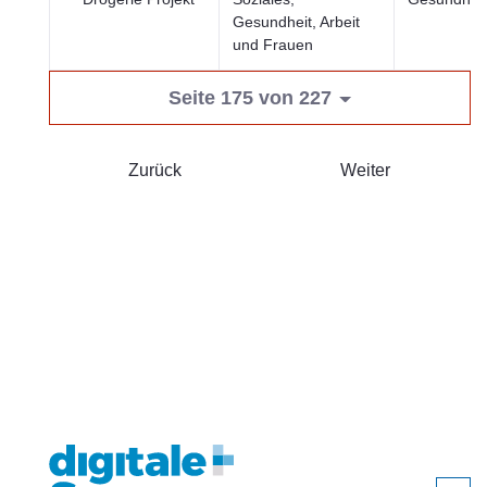
Gesundheit, Arbeit
und Frauen
Seite 175 von 227
Zurück
Weiter