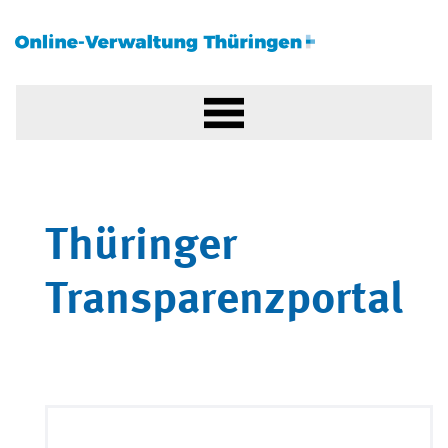
Thüringer
Transparenzportal