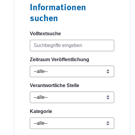
Informationen
suchen
Volltextsuche
Zeitraum Veröffentlichung
Verantwortliche Stelle
Kategorie