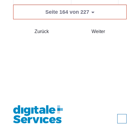
Seite 164 von 227
Zurück
Weiter