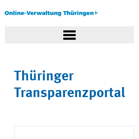
Thüringer
Transparenzportal