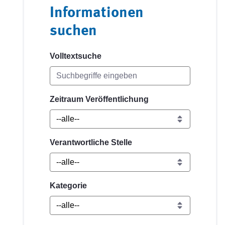
Informationen
suchen
Volltextsuche
Zeitraum Veröffentlichung
Verantwortliche Stelle
Kategorie