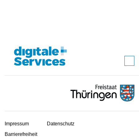
Impressum
Datenschutz
Barrierefreiheit