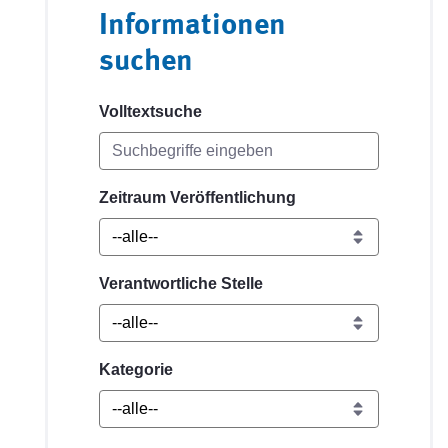
Informationen
suchen
Volltextsuche
Zeitraum Veröffentlichung
Verantwortliche Stelle
Kategorie