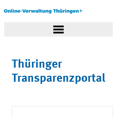
Thüringer
Transparenzportal