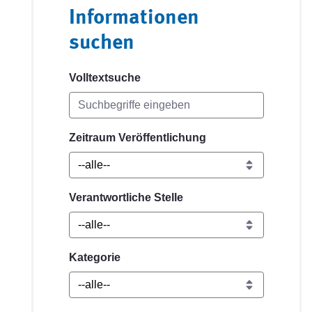
Informationen
suchen
Volltextsuche
Zeitraum Veröffentlichung
Verantwortliche Stelle
Kategorie