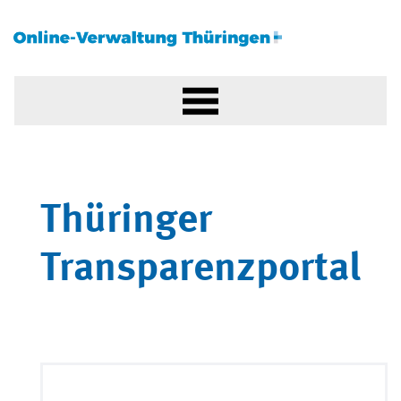
Thüringer
Transparenzportal