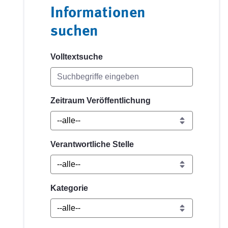
Informationen
suchen
Volltextsuche
Zeitraum Veröffentlichung
Verantwortliche Stelle
Kategorie