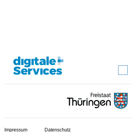
Impressum
Datenschutz