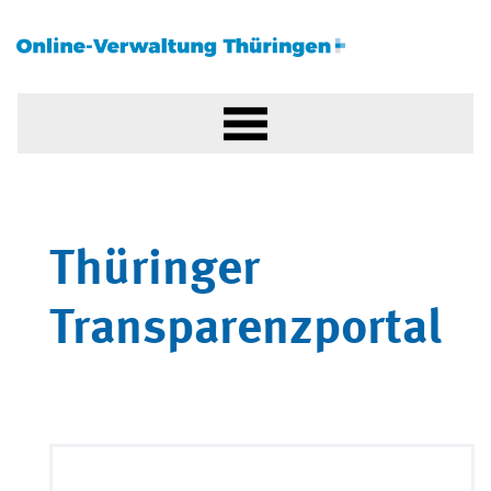
Thüringer
Transparenzportal