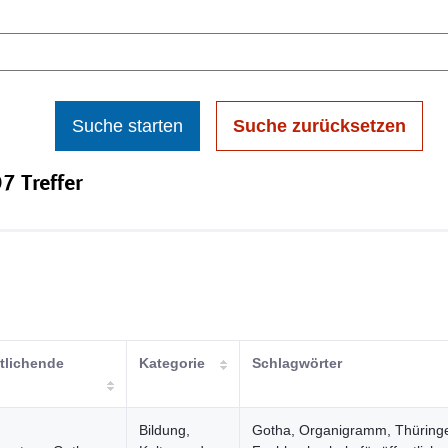
Suche starten
Suche zurücksetzen
7 Treffer
tlichende
Kategorie
Schlagwörter
Bildung,
Gotha, Organigramm, Thüring