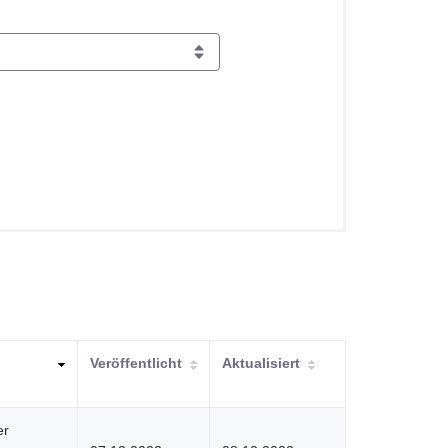
Veröffentlicht
Aktualisiert
er