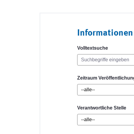
Informationen
Volltextsuche
Zeitraum Veröffentlichun
Verantwortliche Stelle