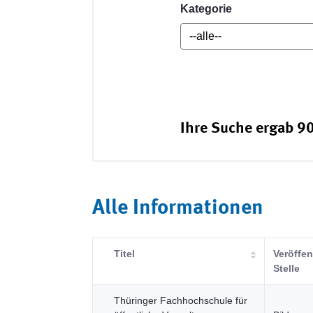
Kategorie
Ihre Suche ergab 90
Alle Informationen
Titel
Veröffen
Stelle
Thüringer Fachhochschule für