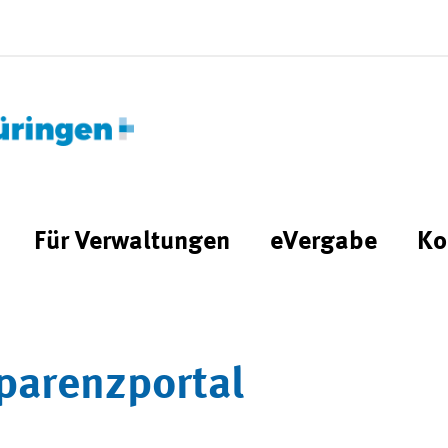
Für Verwaltungen
eVergabe
Ko
parenzportal