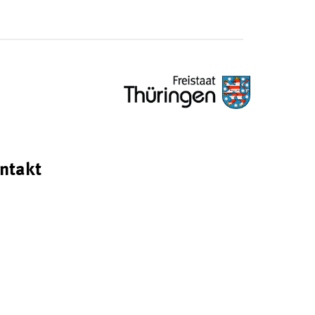
ntakt