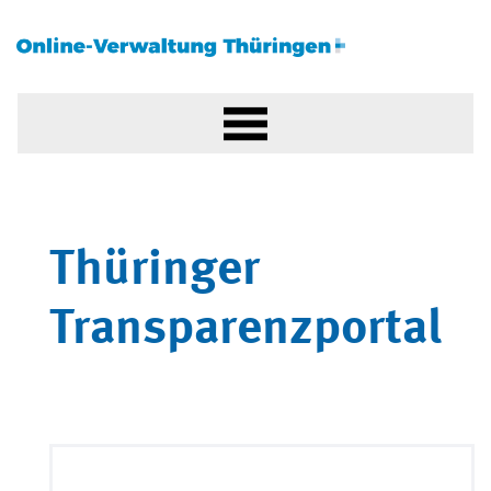
Thüringer
Transparenzportal