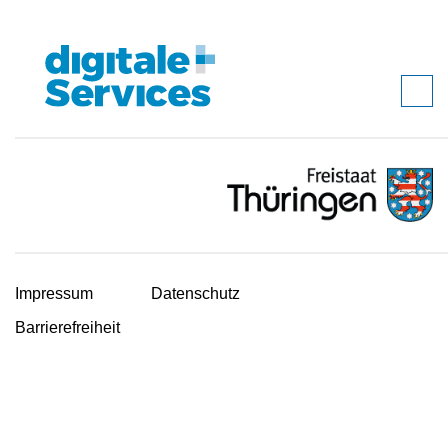
Impressum
Datenschutz
Barrierefreiheit