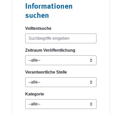
Informationen
suchen
Volltextsuche
Zeitraum Veröffentlichung
Verantwortliche Stelle
Kategorie