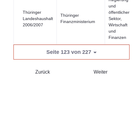
und
Thüringer
öffentlicher
Thüringer
Landeshaushalt
Sektor,
Finanzministerium
2006/2007
Wirtschaft
und
Finanzen
Seite 123 von 227
Zurück
Weiter