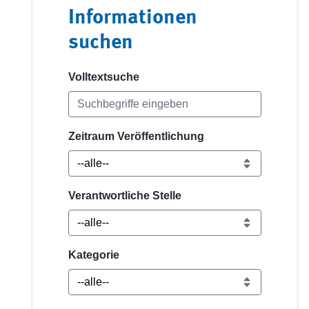
Informationen
suchen
Volltextsuche
Zeitraum Veröffentlichung
Verantwortliche Stelle
Kategorie