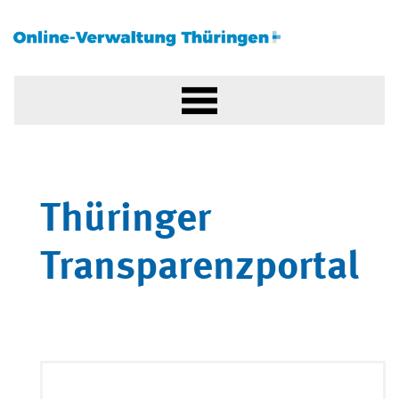
Thüringer
Transparenzportal