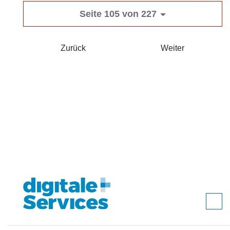
Seite 105 von 227
Zurück
Weiter