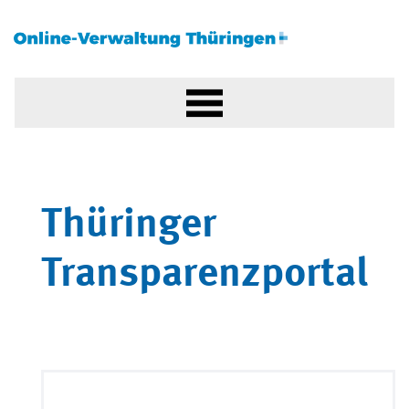
Thüringer
Transparenzportal