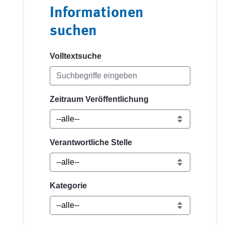
Informationen
suchen
Volltextsuche
Zeitraum Veröffentlichung
Verantwortliche Stelle
Kategorie