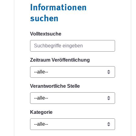
Informationen
suchen
Volltextsuche
Zeitraum Veröffentlichung
Verantwortliche Stelle
Kategorie