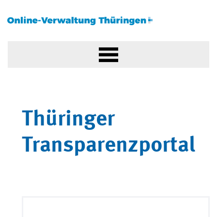
Thüringer
Transparenzportal