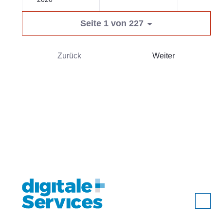
Seite 1 von 227
Zurück
Weiter