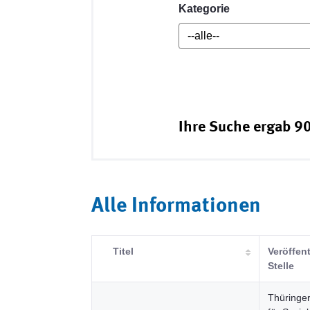
Kategorie
Ihre Suche ergab 90
Alle Informationen
Titel
Veröffen
Stelle
Thüringer