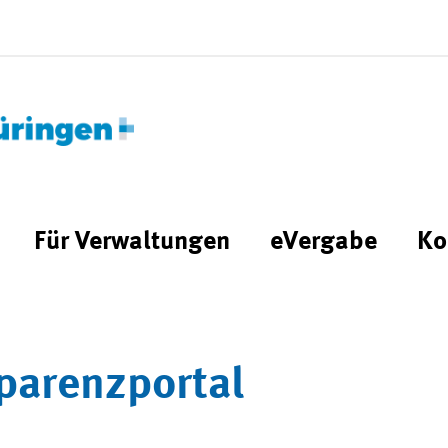
Für Verwaltungen
eVergabe
Ko
parenzportal