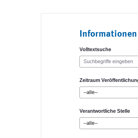
Informationen
Volltextsuche
Zeitraum Veröffentlichun
Verantwortliche Stelle