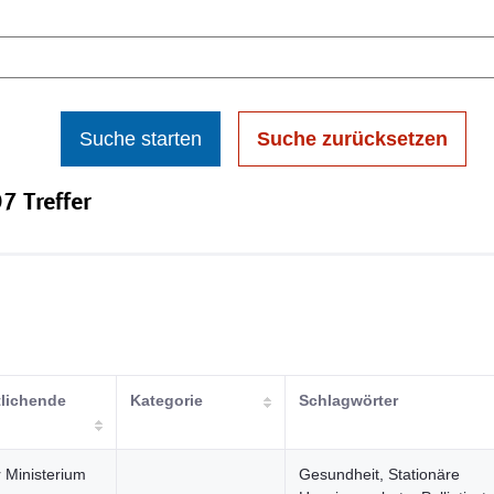
Suche starten
Suche zurücksetzen
7 Treffer
tlichende
Kategorie
Schlagwörter
 Ministerium
Gesundheit, Stationäre