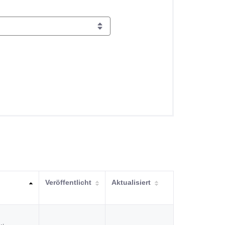
Veröffentlicht
Aktualisiert