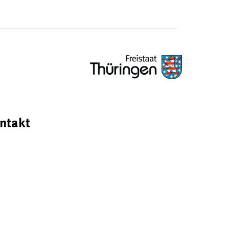
ntakt