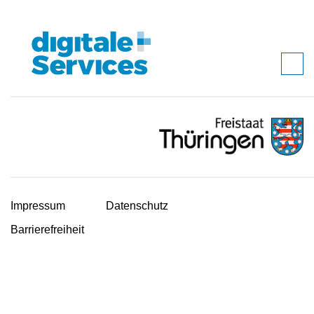
Impressum
Datenschutz
Barrierefreiheit