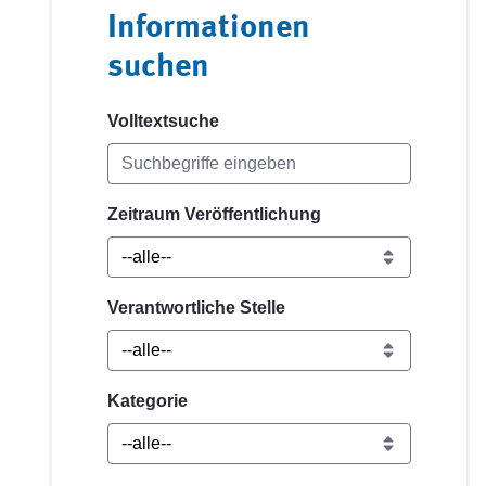
Informationen
suchen
Volltextsuche
Zeitraum Veröffentlichung
Verantwortliche Stelle
Kategorie