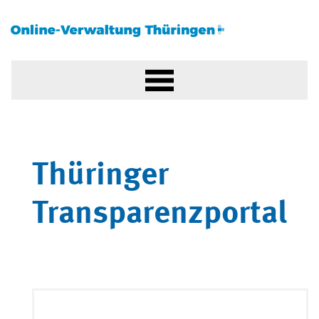
Thüringer
Transparenzportal