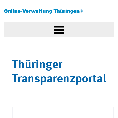
Thüringer
Transparenzportal