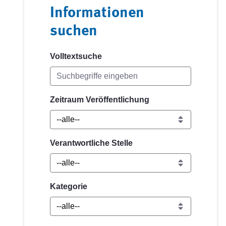
Informationen
suchen
Volltextsuche
Zeitraum Veröffentlichung
Verantwortliche Stelle
Kategorie