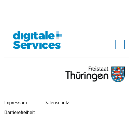
Impressum
Datenschutz
Barrierefreiheit