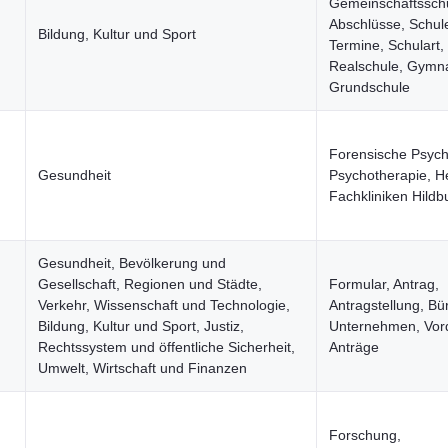
Gemeinschaftsschu
Abschlüsse, Schul
Bildung, Kultur und Sport
Termine, Schulart,
Realschule, Gymn
Grundschule
Forensische Psych
Gesundheit
Psychotherapie, He
Fachkliniken Hild
Gesundheit, Bevölkerung und
Gesellschaft, Regionen und Städte,
Formular, Antrag,
Verkehr, Wissenschaft und Technologie,
Antragstellung, Bü
Bildung, Kultur und Sport, Justiz,
Unternehmen, Vor
Rechtssystem und öffentliche Sicherheit,
Anträge
Umwelt, Wirtschaft und Finanzen
Forschung,