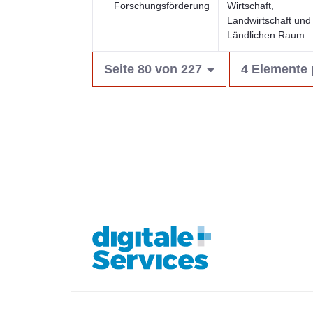
Forschungsförderung
Wirtschaft,
Landwirtschaft und
Ländlichen Raum
Seite 80 von 227
4 Elemente 