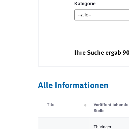
Kategorie
Ihre Suche ergab 90
Alle Informationen
Titel
Veröffentlichende
Stelle
Thüringer