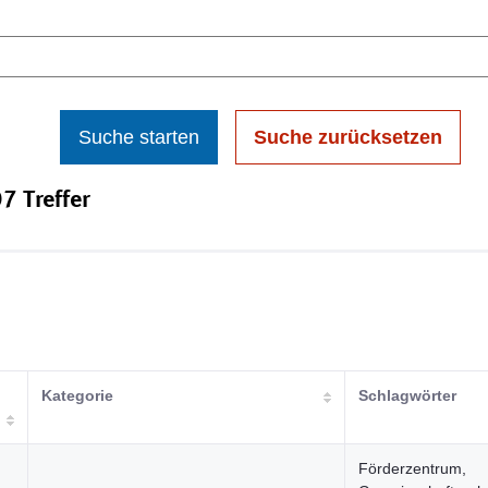
Suche starten
Suche zurücksetzen
7 Treffer
Kategorie
Schlagwörter
Förderzentrum,