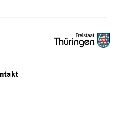
ntakt