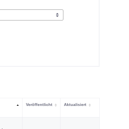
Veröffentlicht
Aktualisiert