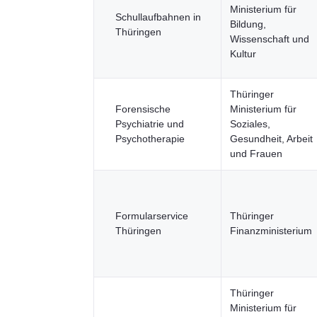
Ministerium für
Schullaufbahnen in
Bildung,
Thüringen
Wissenschaft und
Kultur
Thüringer
Forensische
Ministerium für
Psychiatrie und
Soziales,
Psychotherapie
Gesundheit, Arbeit
und Frauen
Formularservice
Thüringer
Thüringen
Finanzministerium
Thüringer
Ministerium für