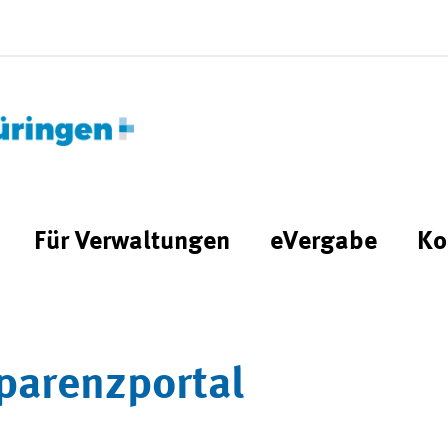
Für Verwaltungen
eVergabe
Ko
parenzportal