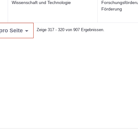
Wissenschaft und Technologie
Forschungsförder
Förderung
pro Seite
Zeige 317 - 320 von 907 Ergebnissen.