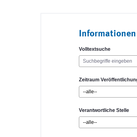
Informationen
Volltextsuche
Zeitraum Veröffentlichun
Verantwortliche Stelle