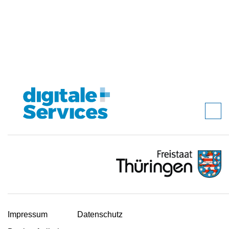
Impressum
Datenschutz