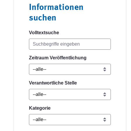
Informationen
suchen
Volltextsuche
Zeitraum Veröffentlichung
Verantwortliche Stelle
Kategorie