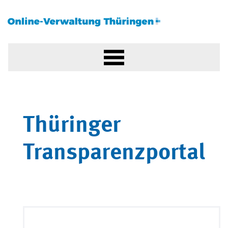
Thüringer
Transparenzportal