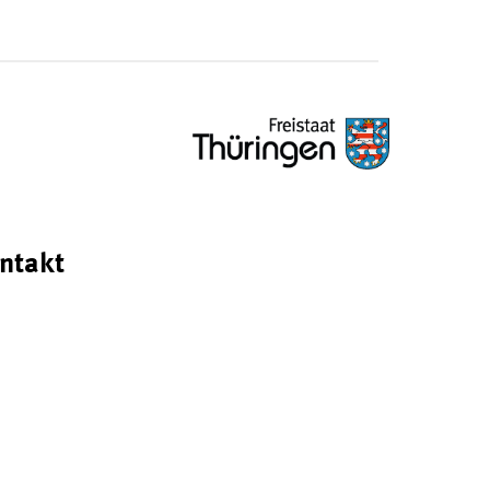
ntakt