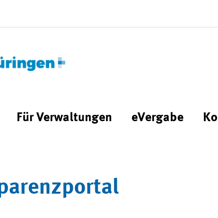
Für Verwaltungen
eVergabe
Ko
parenzportal