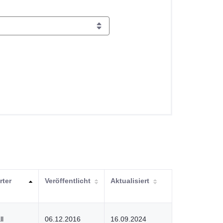
rter
Veröffentlicht
Aktualisiert
ll
06.12.2016
16.09.2024