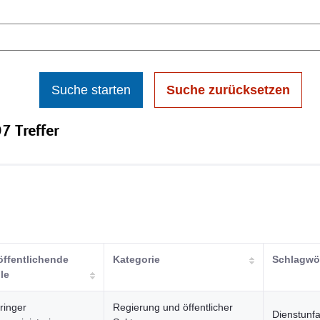
Suche starten
Suche zurücksetzen
7 Treffer
öffentlichende
Kategorie
Schlagwö
lle
ringer
Regierung und öffentlicher
Dienstunfa