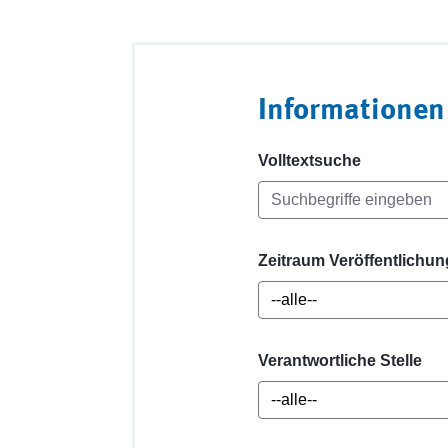
Informationen
Volltextsuche
Zeitraum Veröffentlichun
Verantwortliche Stelle