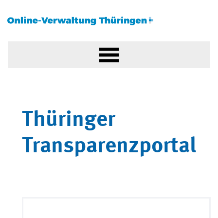
Thüringer
Transparenzportal