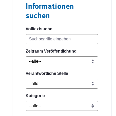
Informationen
suchen
Volltextsuche
Zeitraum Veröffentlichung
Verantwortliche Stelle
Kategorie