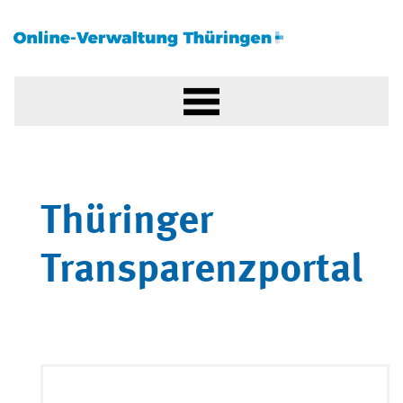
Thüringer
Transparenzportal