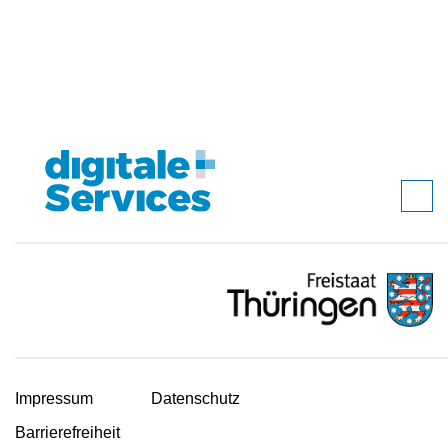
Impressum
Datenschutz
Barrierefreiheit