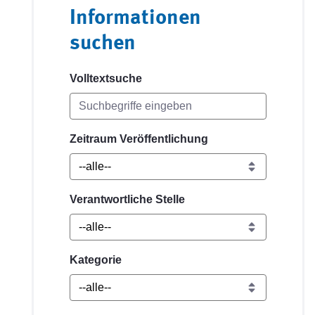
Informationen
suchen
Volltextsuche
Zeitraum Veröffentlichung
Verantwortliche Stelle
Kategorie