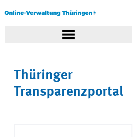
Thüringer
Transparenzportal