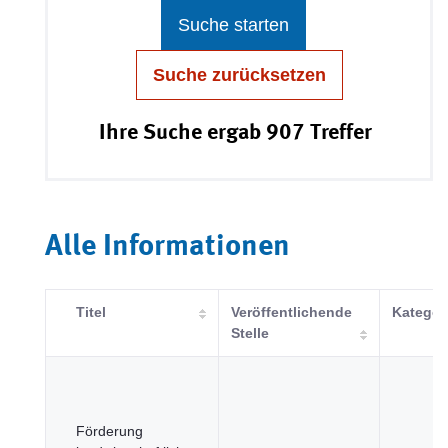
Suche starten
Suche zurücksetzen
Ihre Suche ergab 907 Treffer
Alle Informationen
Titel
Veröffentlichende
Kategor
Stelle
Förderung