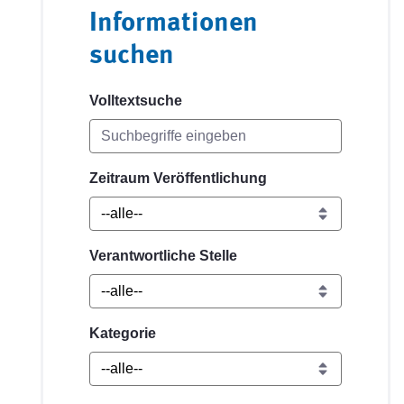
Informationen
suchen
Volltextsuche
Zeitraum Veröffentlichung
Verantwortliche Stelle
Kategorie