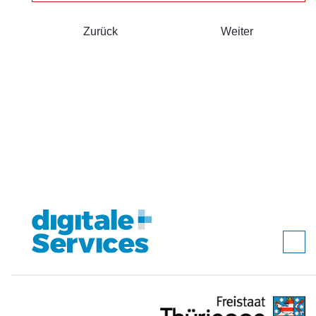
Zurück
Weiter