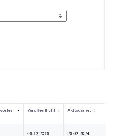
wörter
Veröffentlicht
Aktualisiert
06.12.2016
26.02.2024