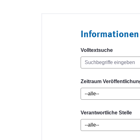
Informationen
Volltextsuche
Zeitraum Veröffentlichun
Verantwortliche Stelle