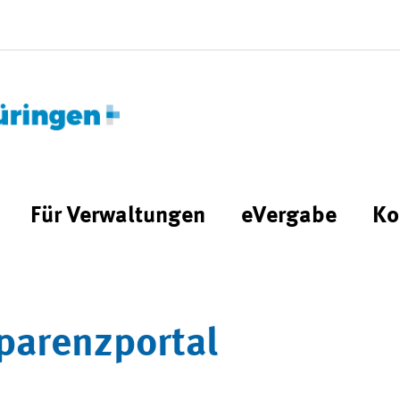
Für Verwaltungen
eVergabe
Ko
parenzportal