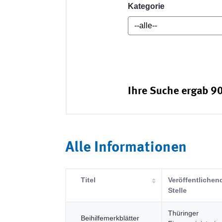
Kategorie
Ihre Suche ergab 90
Alle Informationen
Titel
Veröffentlichen
Stelle
Thüringer
Beihilfemerkblätter