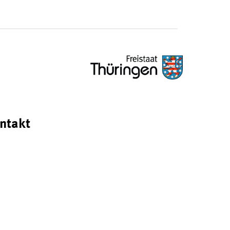
ntakt