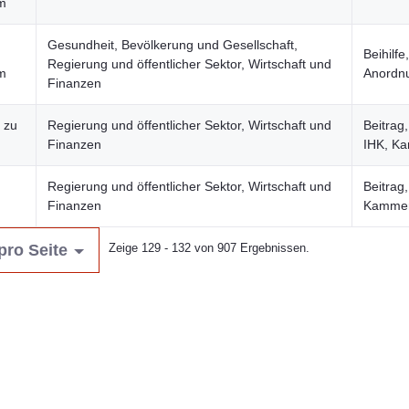
um
Gesundheit, Bevölkerung und Gesellschaft,
Beihilfe,
Regierung und öffentlicher Sektor, Wirtschaft und
um
Anordn
Finanzen
 zu
Regierung und öffentlicher Sektor, Wirtschaft und
Beitrag
Finanzen
IHK, K
Regierung und öffentlicher Sektor, Wirtschaft und
Beitrag
Finanzen
Kammer
pro Seite
Zeige 129 - 132 von 907 Ergebnissen.