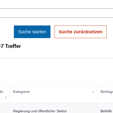
Suche starten
Suche zurücksetzen
7 Treffer
de
Kategorie
Schlag
Regierung und öffentlicher Sektor
Beihilfe