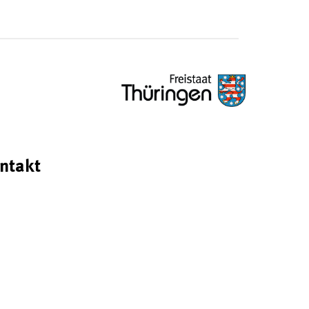
ntakt