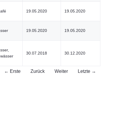
café
19.05.2020
19.05.2020
asser
19.05.2020
19.05.2020
sser,
30.07.2018
30.12.2020
wässer
← Erste
Zurück
Weiter
Letzte →