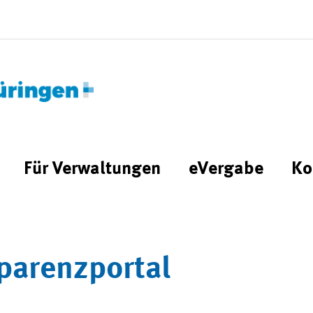
Für Verwaltungen
eVergabe
Ko
parenzportal