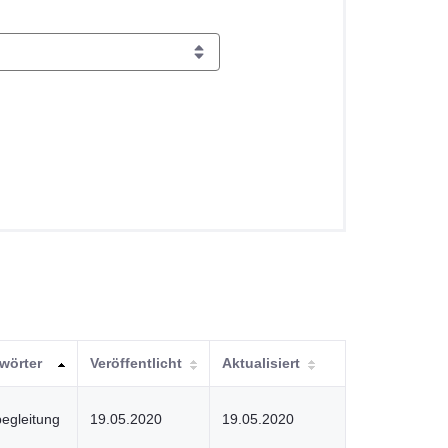
wörter
Veröffentlicht
Aktualisiert
egleitung
19.05.2020
19.05.2020