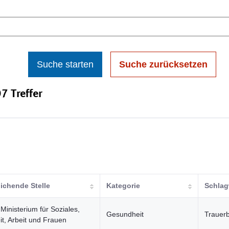
Suche starten
Suche zurücksetzen
7 Treffer
lichende Stelle
Kategorie
Schlag
Ministerium für Soziales,
Gesundheit
Trauerb
t, Arbeit und Frauen