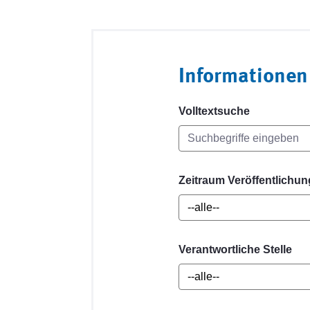
Informationen
Volltextsuche
Zeitraum Veröffentlichun
Verantwortliche Stelle