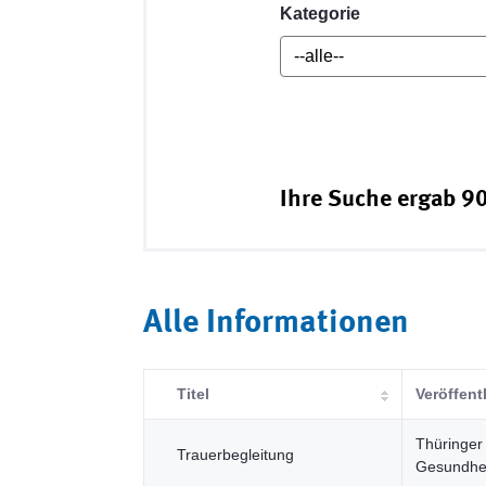
Kategorie
Ihre Suche ergab 90
Alle Informationen
Titel
Veröffent
Thüringer 
Trauerbegleitung
Gesundhei