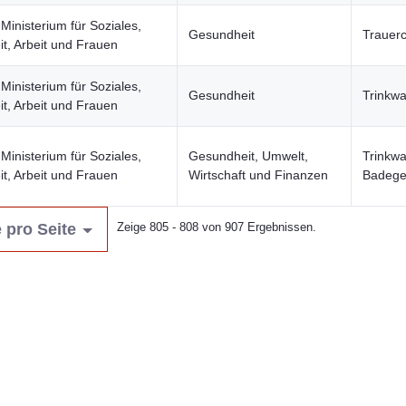
Ministerium für Soziales,
Gesundheit
Trauer
t, Arbeit und Frauen
Ministerium für Soziales,
Gesundheit
Trinkw
t, Arbeit und Frauen
Ministerium für Soziales,
Gesundheit, Umwelt,
Trinkwa
t, Arbeit und Frauen
Wirtschaft und Finanzen
Badege
 pro Seite
Zeige 805 - 808 von 907 Ergebnissen.