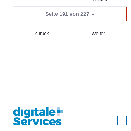
Seite 191 von 227
Zurück
Weiter