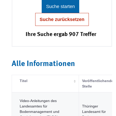
Suche starten
Suche zurücksetzen
Ihre Suche ergab 907 Treffer
Alle Informationen
Titel
Veröffentlichende
Stelle
Video-Anleitungen des
Landesamtes für
Thüringer
Bodenmanagement und
Landesamt für