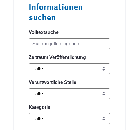
Informationen
suchen
Volltextsuche
Zeitraum Veröffentlichung
Verantwortliche Stelle
Kategorie