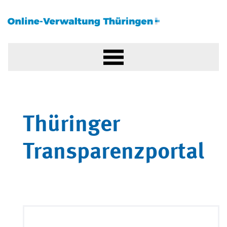
Thüringer
Transparenzportal