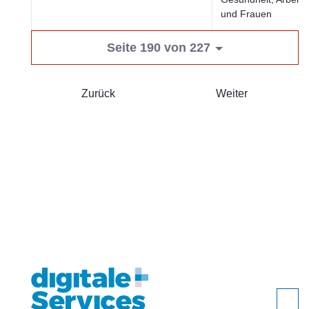
und Frauen
Seite 190 von 227
Zurück
Weiter