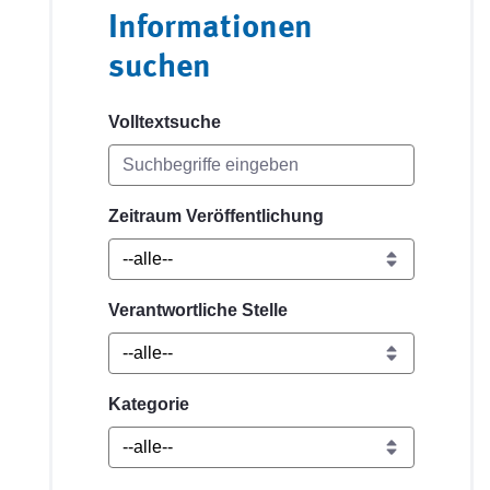
Informationen
suchen
Volltextsuche
Zeitraum Veröffentlichung
Verantwortliche Stelle
Kategorie