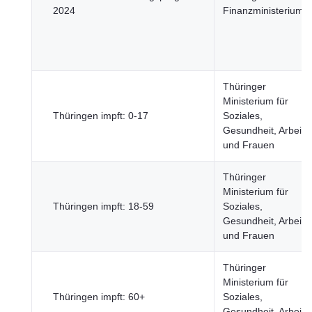
2024
Finanzministerium
Thüringer
Ministerium für
Thüringen impft: 0-17
Soziales,
Gesundheit, Arbeit
und Frauen
Thüringer
Ministerium für
Thüringen impft: 18-59
Soziales,
Gesundheit, Arbeit
und Frauen
Thüringer
Ministerium für
Thüringen impft: 60+
Soziales,
Gesundheit, Arbeit