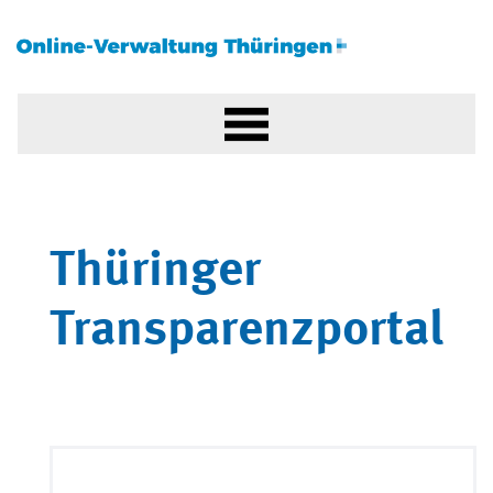
Thüringer
Transparenzportal