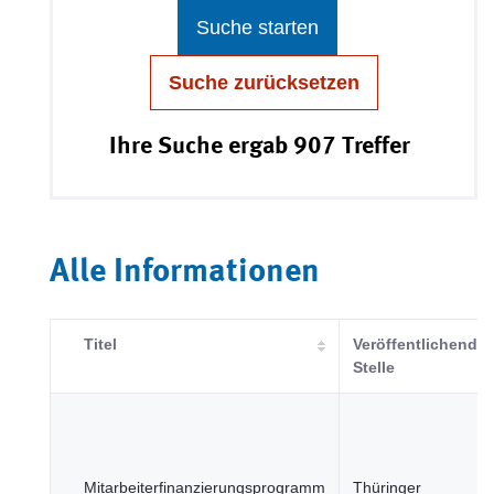
Suche starten
Suche zurücksetzen
Ihre Suche ergab 907 Treffer
Alle Informationen
Titel
Veröffentlichende
Stelle
Mitarbeiterfinanzierungsprogramm
Thüringer