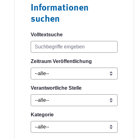
Informationen
suchen
Volltextsuche
Zeitraum Veröffentlichung
Verantwortliche Stelle
Kategorie