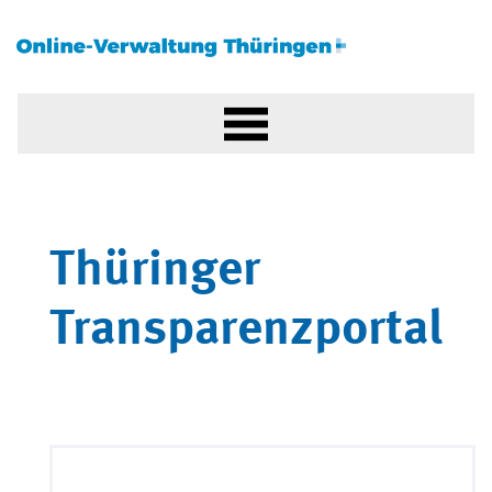
Thüringer
Transparenzportal