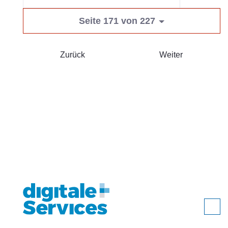
Seite 171 von 227
Zurück
Weiter