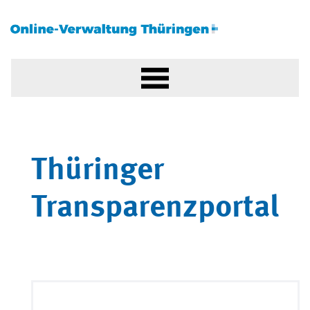
Thüringer
Transparenzportal