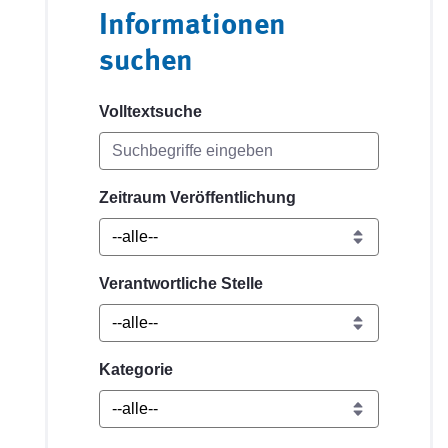
Informationen
suchen
Volltextsuche
Zeitraum Veröffentlichung
Verantwortliche Stelle
Kategorie