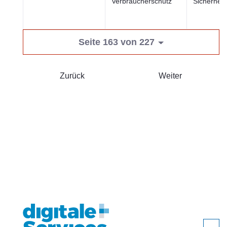
Verbraucherschutz
Sicherheit
Seite 163 von 227
Zurück
Weiter