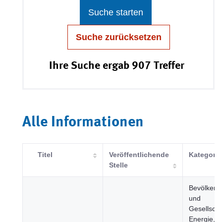
Suche starten
Suche zurücksetzen
Ihre Suche ergab 907 Treffer
Alle Informationen
Titel
Veröffentlichende
Kategorie
Stelle
Bevölkeru
und
Gesellscha
Energie,