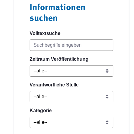
Informationen
suchen
Volltextsuche
Zeitraum Veröffentlichung
Verantwortliche Stelle
Kategorie