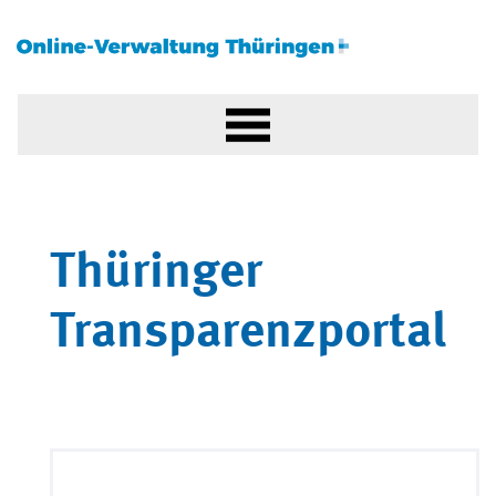
Thüringer
Transparenzportal