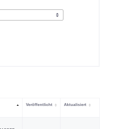
Veröffentlicht
Aktualisiert