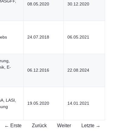
TMASGFF,
08.05.2020
30.12.2020
rebs
24.07.2018
06.05.2021
rung,
ik, E-
06.12.2016
22.08.2024
A, LASI,
19.05.2020
14.01.2021
nung
← Erste
Zurück
Weiter
Letzte →