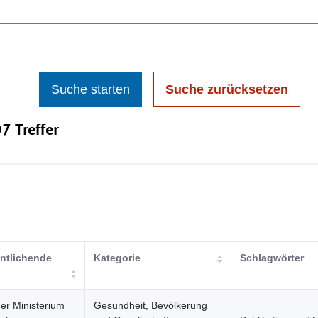
Suche starten
Suche zurücksetzen
7 Treffer
entlichende
Kategorie
Schlagwörter
er Ministerium
Gesundheit, Bevölkerung