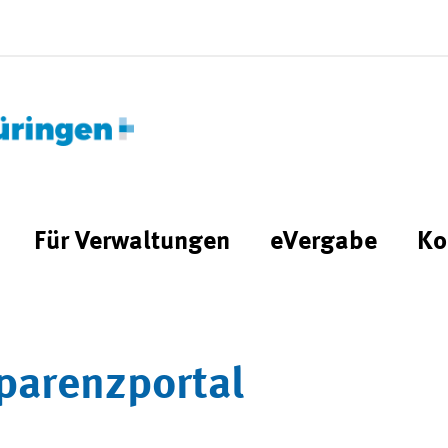
Für Verwaltungen
eVergabe
Ko
parenzportal