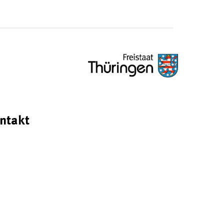
ntakt