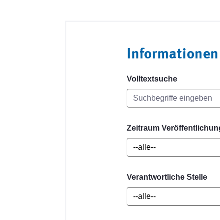
Informationen
Volltextsuche
Zeitraum Veröffentlichun
Verantwortliche Stelle