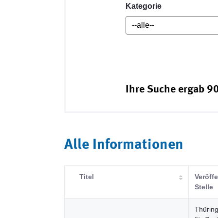
Kategorie
Ihre Suche ergab 90
Alle Informationen
Titel
Veröff
Stelle
Thüring