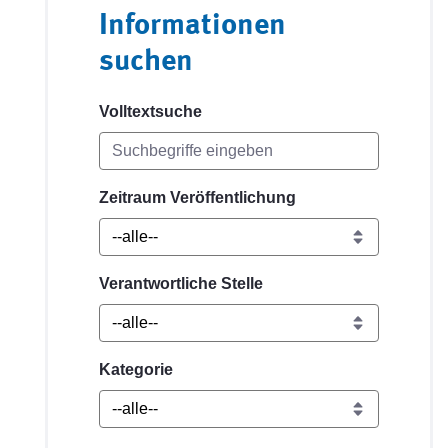
Informationen
suchen
Volltextsuche
Zeitraum Veröffentlichung
Verantwortliche Stelle
Kategorie