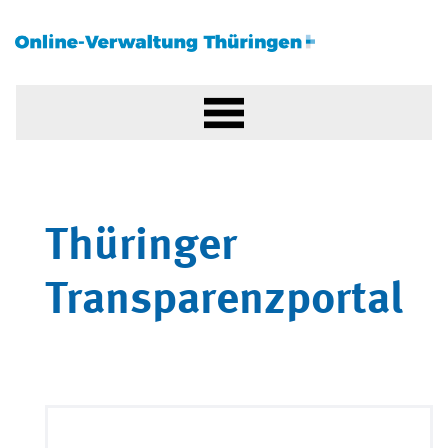
Thüringer
Transparenzportal