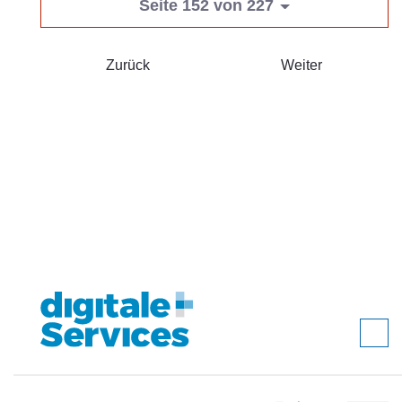
Seite 152 von 227
Zurück
Weiter