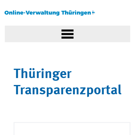
Thüringer
Transparenzportal