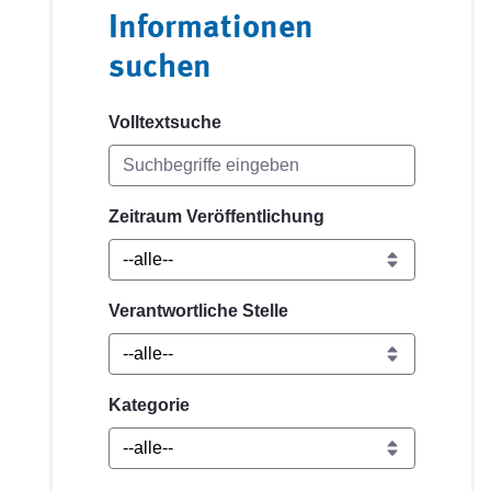
Informationen
suchen
Volltextsuche
Zeitraum Veröffentlichung
Verantwortliche Stelle
Kategorie