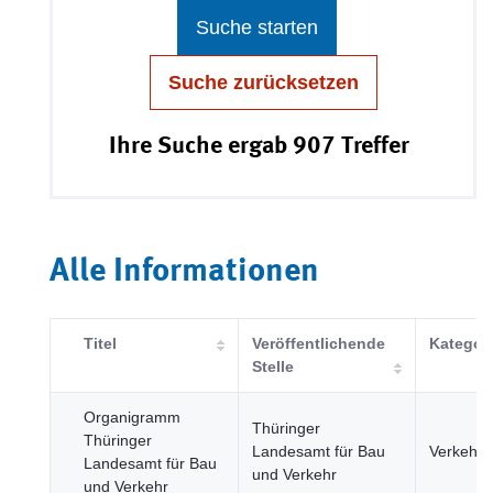
Suche starten
Suche zurücksetzen
Ihre Suche ergab 907 Treffer
Alle Informationen
Titel
Veröffentlichende
Kategor
Stelle
Organigramm
Thüringer
Thüringer
Landesamt für Bau
Verkehr
Landesamt für Bau
und Verkehr
und Verkehr