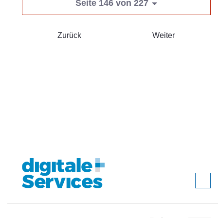
Seite 146 von 227
Zurück
Weiter